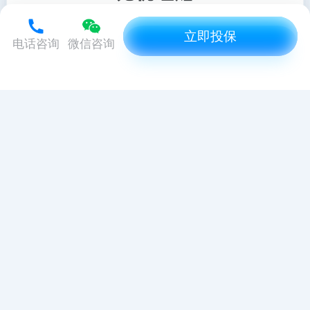
立即投保
电话咨询
微信咨询