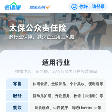
你好，请登录