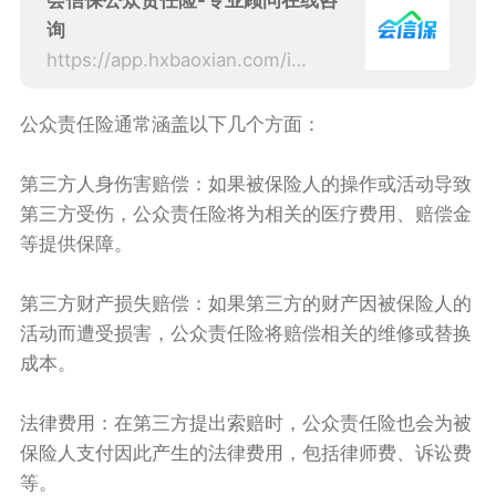
会信保公众责任险-专业顾问在线咨
询
https://app.hxbaoxian.com/insurance?p=1&l=20&t=1&c=0&sourceType=web
公众责任险通常涵盖以下几个方面：
第三方人身伤害赔偿：如果被保险人的操作或活动导致
第三方受伤，公众责任险将为相关的医疗费用、赔偿金
等提供保障。
第三方财产损失赔偿：如果第三方的财产因被保险人的
活动而遭受损害，公众责任险将赔偿相关的维修或替换
成本。
法律费用：在第三方提出索赔时，公众责任险也会为被
保险人支付因此产生的法律费用，包括律师费、诉讼费
等。