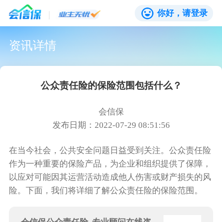
你好，请登录
资讯详情
公众责任险的保险范围包括什么？
会信保
发布日期：2022-07-29 08:51:56
在当今社会，公共安全问题日益受到关注。公众责任险
作为一种重要的保险产品，为企业和组织提供了保障，
以应对可能因其运营活动造成他人伤害或财产损失的风
险。下面，我们将详细了解公众责任险的保险范围。