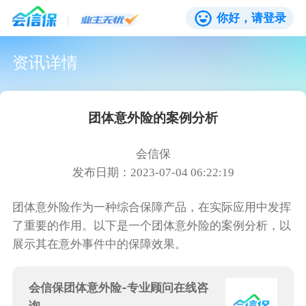
你好，请登录
资讯详情
团体意外险的案例分析
会信保
发布日期：2023-07-04 06:22:19
团体意外险作为一种综合保障产品，在实际应用中发挥
了重要的作用。以下是一个团体意外险的案例分析，以
展示其在意外事件中的保障效果。
会信保团体意外险-专业顾问在线咨