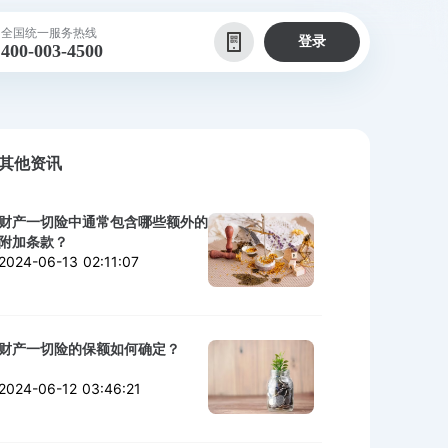
全国统一服务热线
登录
400-003-4500
其他资讯
财产一切险中通常包含哪些额外的
附加条款？
2024-06-13 02:11:07
财产一切险的保额如何确定？
2024-06-12 03:46:21