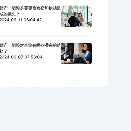
财产一切险是否覆盖盗窃和抢劫造
成的损失？
2024-06-11 06:04:42
财产一切险对企业有哪些潜在的益
处？
2024-06-07 07:53:04
什么情况下，财产一切险可能拒绝
赔付？
2024-06-06 02:11:06
购买财产一切险时需警惕的陷阱与
细节