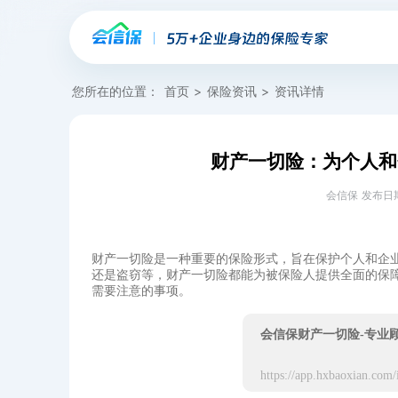
您所在的位置：
首页
>
保险资讯
>
资讯详情
财产一切险：为个人和
会信保 发布日期：20
财产一切险是一种重要的保险形式，旨在保护个人和企
还是盗窃等，财产一切险都能为被保险人提供全面的保
需要注意的事项。
会信保财产一切险-专业