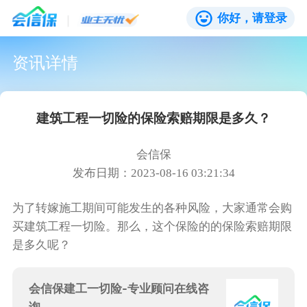
你好，请登录
资讯详情
建筑工程一切险的保险索赔期限是多久？
会信保
发布日期：2023-08-16 03:21:34
为了转嫁施工期间可能发生的各种风险，大家通常会购
买建筑工程一切险。那么，这个保险的的保险索赔期限
是多久呢？
会信保建工一切险-专业顾问在线咨