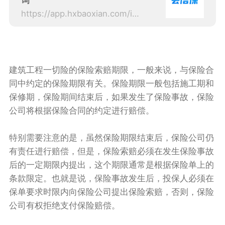
询
https://app.hxbaoxian.com/insurance?p=1&l=20&t=5&c=0&sourceType=web
建筑工程一切险的保险索赔期限，一般来说，与保险合
同中约定的保险期限有关。保险期限一般包括施工期和
保修期，保险期间结束后，如果发生了保险事故，保险
公司将根据保险合同的约定进行赔偿。
特别需要注意的是，虽然保险期限结束后，保险公司仍
有责任进行赔偿，但是，保险索赔必须在发生保险事故
后的一定期限内提出，这个期限通常是根据保险单上的
条款限定。也就是说，保险事故发生后，投保人必须在
保单要求时限内向保险公司提出保险索赔，否则，保险
公司有权拒绝支付保险赔偿。