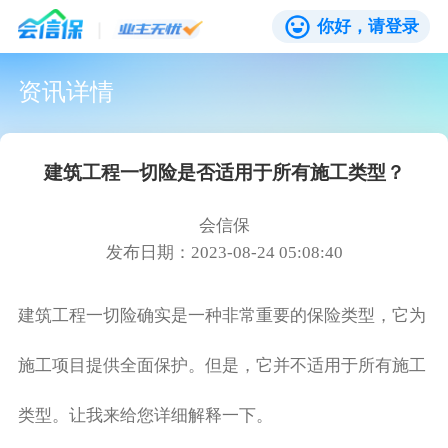
你好，请登录
资讯详情
建筑工程一切险是否适用于所有施工类型？
会信保
发布日期：2023-08-24 05:08:40
建筑工程一切险确实是一种非常重要的保险类型，它为
施工项目提供全面保护。但是，它并不适用于所有施工
类型。让我来给您详细解释一下。