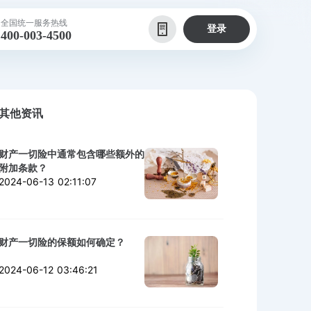
全国统一服务热线
登录
400-003-4500
其他资讯
财产一切险中通常包含哪些额外的
附加条款？
2024-06-13 02:11:07
财产一切险的保额如何确定？
2024-06-12 03:46:21