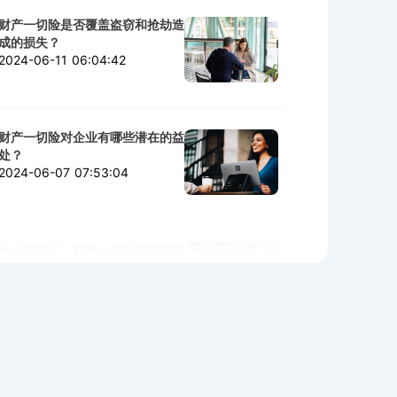
财产一切险是否覆盖盗窃和抢劫造
成的损失？
2024-06-11 06:04:42
财产一切险对企业有哪些潜在的益
处？
2024-06-07 07:53:04
什么情况下，财产一切险可能拒绝
赔付？
2024-06-06 02:11:06
购买财产一切险时需警惕的陷阱与
细节