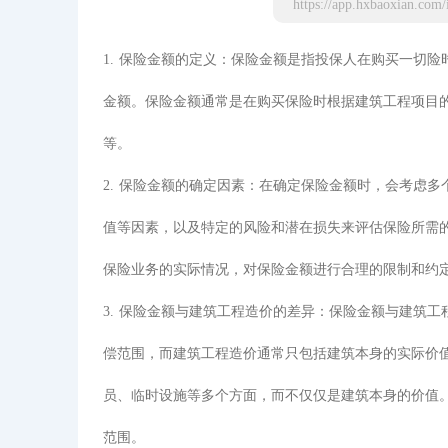
1. 保险金额的定义：保险金额是指投保人在购买一切
金额。保险金额通常是在购买保险时根据建筑工程项目
等。
2. 保险金额的确定因素：在确定保险金额时，会考虑
值等因素，以及特定的风险和潜在损失来评估保险所需
保险业务的实际情况，对保险金额进行合理的限制和约
3. 保险金额与建筑工程造价的差异：保险金额与建筑
偿范围，而建筑工程造价通常只包括建筑本身的实际价
员、临时设施等多个方面，而不仅仅是建筑本身的价值
范围。