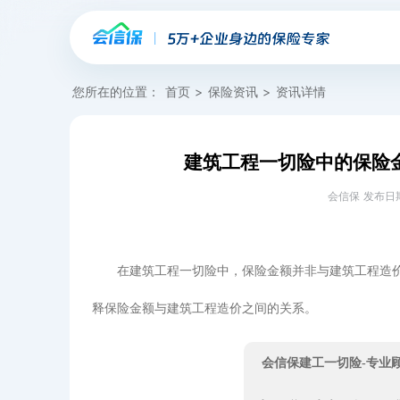
您所在的位置：
首页
>
保险资讯
>
资讯详情
建筑工程一切险中的保险
会信保 发布日期：20
在建筑工程一切险中，保险金额并非与建筑工程造
释保险金额与建筑工程造价之间的关系。
会信保建工一切险-专业