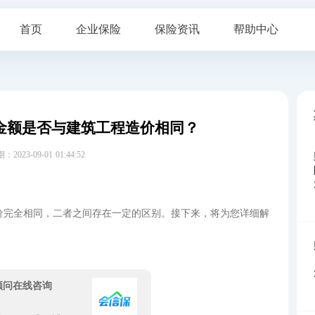
首页
企业保险
保险资讯
帮助中心
金额是否与建筑工程造价相同？
23-09-01 01:44:52
价完全相同，二者之间存在一定的区别。接下来，将为您详细解
顾问在线咨询