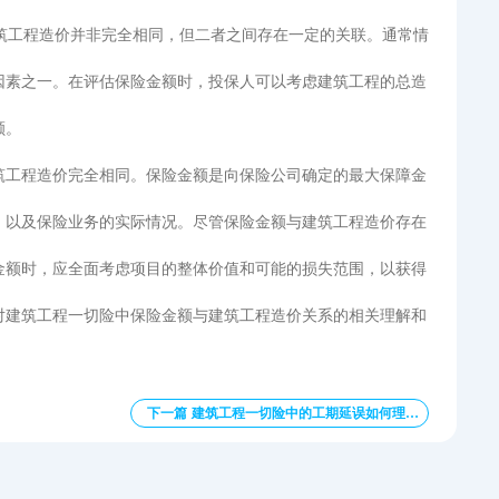
建筑工程造价并非完全相同，但二者之间存在一定的关联。通常情
因素之一。在评估保险金额时，投保人可以考虑建筑工程的总造
额。
筑工程造价完全相同。保险金额是向保险公司确定的最大保障金
，以及保险业务的实际情况。尽管保险金额与建筑工程造价存在
金额时，应全面考虑项目的整体价值和可能的损失范围，以获得
对建筑工程一切险中保险金额与建筑工程造价关系的相关理解和
下一篇 建筑工程一切险中的工期延误如何理赔？