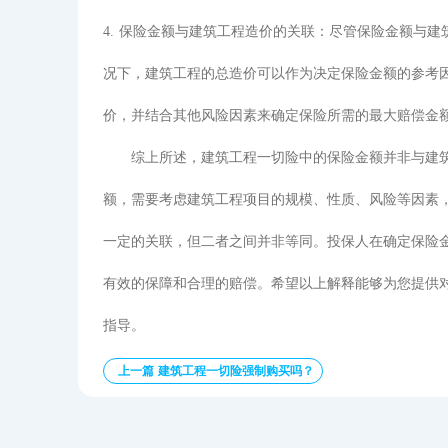
4. 保险金额与建筑工程造价的关联：尽管保险金额与
况下，建筑工程的总造价可以作为决定保险金额的参考
价，并结合其他风险因素来确定保险所需的最大赔偿金
综上所述，建筑工程一切险中的保险金额并非与建
额，需要考虑建筑工程项目的规模、性质、风险等因素
一定的关联，但二者之间并非等同。投保人在确定保险
有效的保障和合理的赔偿。希望以上解释能够为您提供
指导。
上一篇 建筑工程一切险强制购买吗？