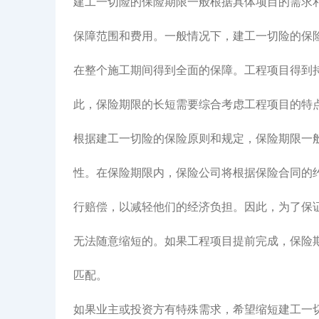
建工一切险的保险期限一般根据具体项目的需求
保障范围和费用。一般情况下，建工一切险的保
在整个施工期间得到全面的保障。工程项目得到
此，保险期限的长短需要综合考虑工程项目的特
根据建工一切险的保险原则和规定，保险期限一
性。在保险期限内，保险公司将根据保险合同的
行赔偿，以减轻他们的经济负担。因此，为了保
无法随意缩短的。如果工程项目提前完成，保险
匹配。
如果业主或投资方有特殊需求，希望缩短建工一