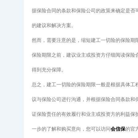
据保险合同的条款和保险公司的政策来确定是否
的建议和解决方案。
然而，需要注意的是，缩短建工一切险的保险期
保险期限之前，建议业主或投资方仔细阅读保险
得到充分保障。
总之，建工一切险的保险期限一般是根据具体工
议与保险公司进行沟通，并根据保险合同条款和
证保险责任的有效履行和业主或投资方的利益保
一步的了解和购买意向，您可以访问
会信保
的官