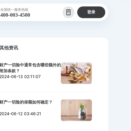
全国统一服务热线
登录
400-003-4500
其他资讯
财产一切险中通常包含哪些额外的
附加条款？
2024-06-13 02:11:07
财产一切险的保额如何确定？
2024-06-12 03:46:21