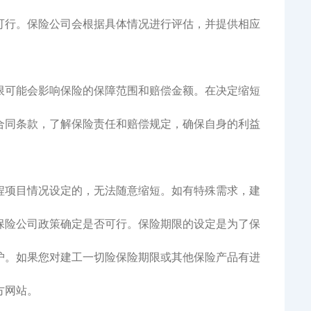
可行。保险公司会根据具体情况进行评估，并提供相应
限可能会影响保险的保障范围和赔偿金额。在决定缩短
合同条款，了解保险责任和赔偿规定，确保自身的利益
程项目情况设定的，无法随意缩短。如有特殊需求，建
保险公司政策确定是否可行。保险期限的设定是为了保
护。如果您对建工一切险保险期限或其他保险产品有进
方网站。