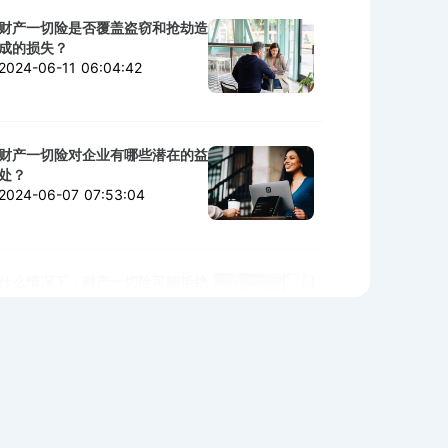
财产一切险是否覆盖盗窃和抢劫造
成的损失？
2024-06-11 06:04:42
财产一切险对企业有哪些潜在的益
处？
2024-06-07 07:53:04
什么情况下，财产一切险可能拒绝
赔付？
2024-06-06 02:11:06
购买财产一切险时需警惕的陷阱与
细节