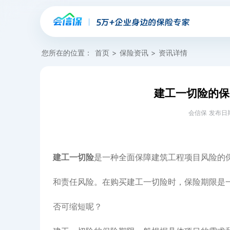
您所在的位置：
首页
>
保险资讯
>
资讯详情
建工一切险的保
会信保 发布日期：20
建工一切险
是一种全面保障建筑工程项目风险的
和责任风险。在购买建工一切险时，保险期限是
否可缩短呢？