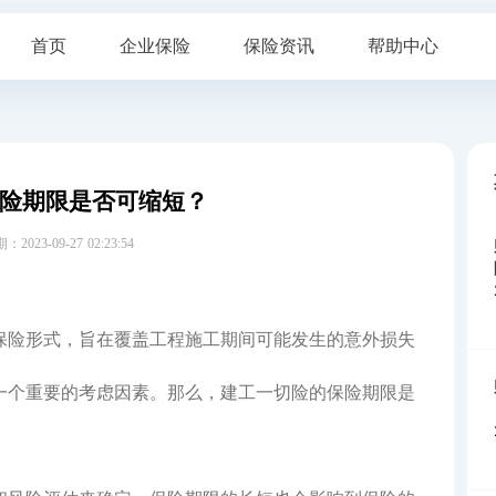
首页
企业保险
保险资讯
帮助中心
险期限是否可缩短？
23-09-27 02:23:54
保险形式，旨在覆盖工程施工期间可能发生的意外损失
一个重要的考虑因素。那么，建工一切险的保险期限是