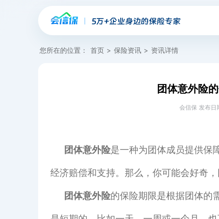
您所在的位置：
首页
>
保险资讯
>
资讯详情
团体意外险的
会信保 发布日期：20
团体意外险
是一种为团体成员提供保
经济赔偿和支持。那么，你可能会好奇，
团体意外险
的保险期限是根据团体的
是短期的，比如一天、一周或一个月，也