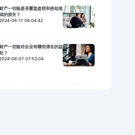
财产一切险是否覆盖盗窃和抢劫造
成的损失？
2024-06-11 06:04:42
财产一切险对企业有哪些潜在的益
处？
2024-06-07 07:53:04
什么情况下，财产一切险可能拒绝
赔付？
2024-06-06 02:11:06
购买财产一切险时需警惕的陷阱与
细节