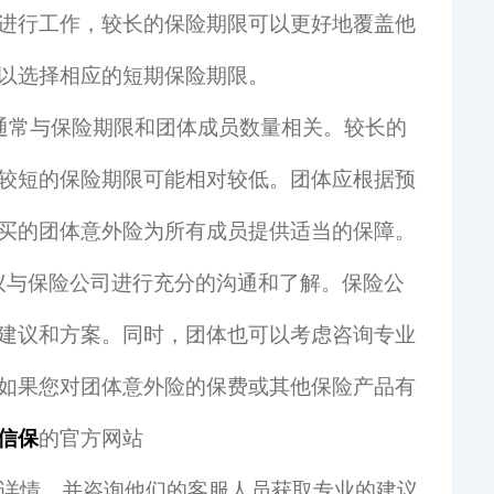
进行工作，较长的保险期限可以更好地覆盖他
以选择相应的短期保险期限。
用通常与保险期限和团体成员数量相关。较长的
较短的保险期限可能相对较低。团体应根据预
买的团体意外险为所有成员提供适当的保障。
议与保险公司进行充分的沟通和了解。保险公
建议和方案。同时，团体也可以考虑咨询专业
如果您对团体意外险的保费或其他保险产品有
信保
的官方网站
详情，并咨询他们的客服人员获取专业的建议