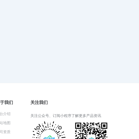
财产一切险：投保前必须了解的细
节
2024-05-30 03:35:48
财产一切险可以覆盖自然灾害损失
吗？
2024-05-29 03:33:20
财产一切险和家庭财产保险有什么
区别？
2024-05-28 05:21:14
于我们
关注我们
台介绍
关注公众号、订阅小程序了解更多产品资讯
站地图
财产一切险包括哪些基本保障？
司资质
2024-05-27 03:41:35