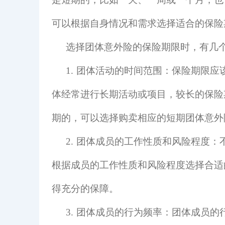
可以根据自身情况和需求选择适合的保险
选择团体意外险的保险期限时，有几
1. 团体活动的时间范围：保险期限
体经常进行长期活动或项目，较长的保险
期的，可以选择购卖相应的短期团体意外
2. 团体成员的工作性质和风险程度
根据成员的工作性质和风险程度选择合适
得充分的保障。
3. 团体成员的行为频率：团体成员