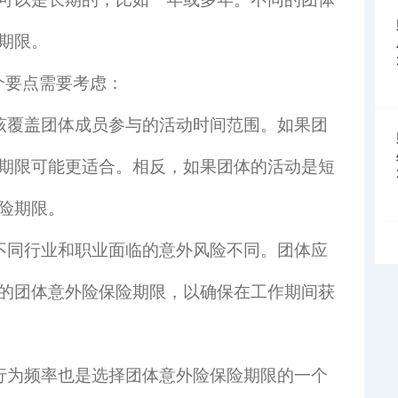
期限。
个要点需要考虑：
应该覆盖团体成员参与的活动时间范围。如果团
期限可能更适合。相反，如果团体的活动是短
险期限。
：不同行业和职业面临的意外风险不同。团体应
的团体意外险保险期限，以确保在工作期间获
的行为频率也是选择团体意外险保险期限的一个