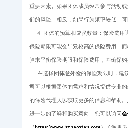
重要因素。如果团体成员经常参与活动或
们的风险。相反，如果行为频率较低，可
4. 团体的预算和成员数量：保险费
保险期限可能会导致较高的保险费用，而
算来平衡保险期限和保险费用，并确保购
在选择
团体意外险
的保险期限时，建
司可以根据团体的需求和情况提供专业的
的保险代理人以获取更多的信息和帮助。
进一步的了解和购买意向，您可以访问
会
（
https://www.hxbaoxian.com
）了解更多