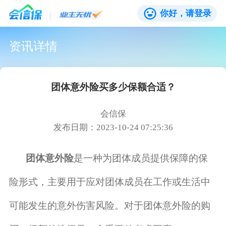
你好，请登录
资讯详情
团体意外险买多少保额合适？
会信保
发布日期：2023-10-24 07:25:36
团体意外险
是一种为团体成员提供保障的保
险形式，主要用于应对团体成员在工作或生活中
可能发生的意外伤害风险。对于团体意外险的购