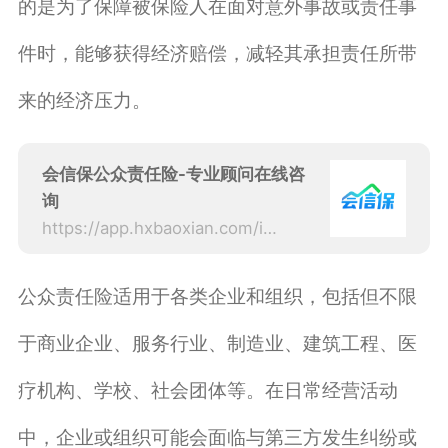
的是为了保障被保险人在面对意外事故或责任事
件时，能够获得经济赔偿，减轻其承担责任所带
来的经济压力。
会信保公众责任险-专业顾问在线咨
询
https://app.hxbaoxian.com/insurance?p=1&l=20&t=1&c=0&sourceType=web
公众责任险适用于各类企业和组织，包括但不限
于商业企业、服务行业、制造业、建筑工程、医
疗机构、学校、社会团体等。在日常经营活动
中，企业或组织可能会面临与第三方发生纠纷或