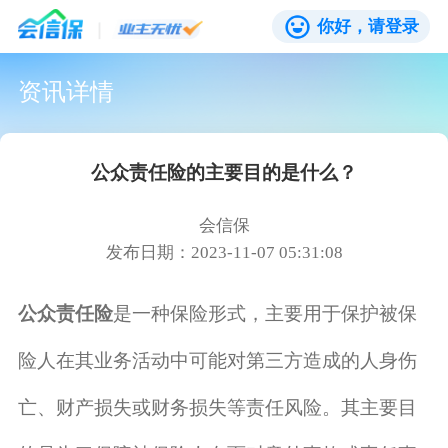
你好，请登录
资讯详情
公众责任险的主要目的是什么？
会信保
发布日期：2023-11-07 05:31:08
公众责任险
是一种保险形式，主要用于保护被保
险人在其业务活动中可能对第三方造成的人身伤
亡、财产损失或财务损失等责任风险。其主要目