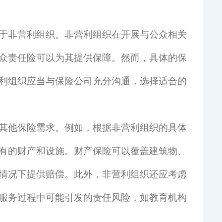
于非营利组织。非营利组织在开展与公众相关
众责任险可以为其提供保障。然而，具体的保
利组织应当与保险公司充分沟通，选择适合的
其他保险需求。例如，根据非营利组织的具体
有的财产和设施。财产保险可以覆盖建筑物、
情况下提供赔偿。此外，非营利组织还应考虑
服务过程中可能引发的责任风险，如教育机构