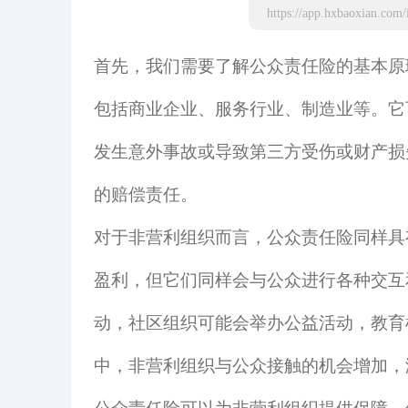
首先，我们需要了解公众责任险的基本原
包括商业企业、服务行业、制造业等。它
发生意外事故或导致第三方受伤或财产损
的赔偿责任。
对于非营利组织而言，公众责任险同样具
盈利，但它们同样会与公众进行各种交互
动，社区组织可能会举办公益活动，教育
中，非营利组织与公众接触的机会增加，