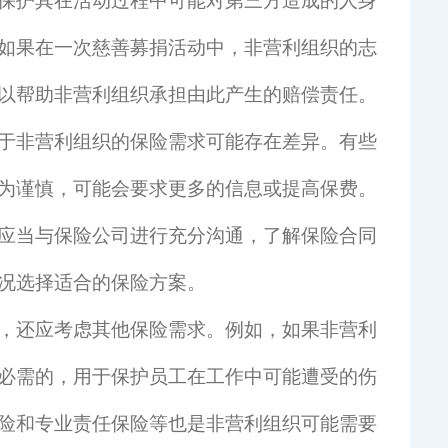
保护其在活动过程中可能对第三方造成的人身
如果在一次慈善募捐活动中，非营利组织的志
以帮助非营利组织承担由此产生的赔偿责任。
于非营利组织的保险需求可能存在差异。有些
为谨慎，可能会要求更多的信息或提高保费。
应当与保险公司进行充分沟通，了解保险合同
况选择适合的保险方案。
，还应考虑其他保险需求。例如，如果非营利
必需的，用于保护员工在工作中可能遭受的伤
险和专业责任保险等也是非营利组织可能需要