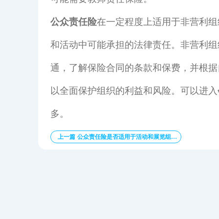
公众责任险
在一定程度上适用于非营利组
和活动中可能承担的法律责任。非营利组
通，了解保险合同的条款和保费，并根据
以全面保护组织的利益和风险。可以进入
多。
上一篇 公众责任险是否适用于活动和展览组织者？