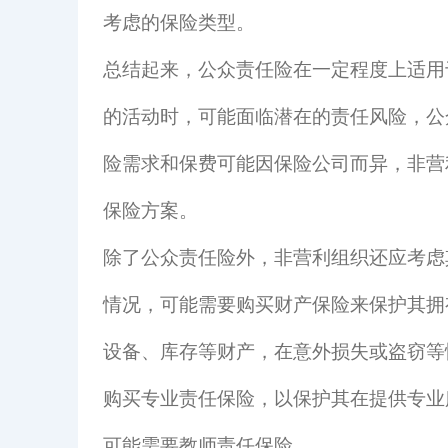
考虑的保险类型。
总结起来，公众责任险在一定程度上适用
的活动时，可能面临潜在的责任风险，公
险需求和保费可能因保险公司而异，非营
保险方案。
除了公众责任险外，非营利组织还应考虑
情况，可能需要购买财产保险来保护其拥
设备、库存等财产，在意外损失或盗窃等
购买专业责任保险，以保护其在提供专业
可能需要教师责任保险。