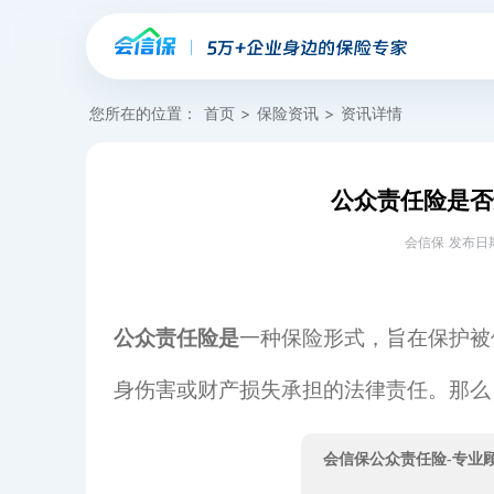
您所在的位置：
首页
>
保险资讯
>
资讯详情
公众责任险是否
会信保 发布日期：20
公众责任险是
一种保险形式，旨在保护被
身伤害或财产损失承担的法律责任。那么
会信保公众责任险-专业