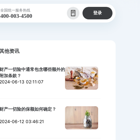
全国统一服务热线
登录
400-003-4500
其他资讯
财产一切险中通常包含哪些额外的
附加条款？
2024-06-13 02:11:07
财产一切险的保额如何确定？
2024-06-12 03:46:21