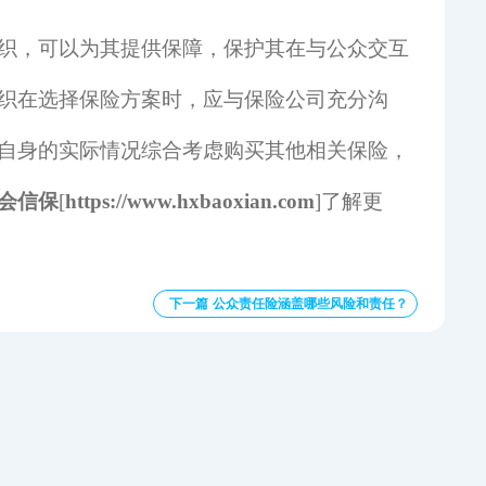
织，可以为其提供保障，保护其在与公众交互
织在选择保险方案时，应与保险公司充分沟
自身的实际情况综合考虑购买其他相关保险，
会信保
[
https://www.hxbaoxian.com
]了解更
下一篇 公众责任险涵盖哪些风险和责任？