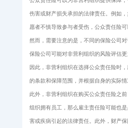
公众责任险可以为非营利组织提供保障，
伤害或财产损失承担的法律责任。例如，
愿者不慎导致参与者受伤，公众责任险可
然而，需要注意的是，不同的保险公司对
保险公司可能对非营利组织的风险评估更
因此，非营利组织在选择公众责任险时，
的条款和保障范围，并根据自身的实际情
此外，非营利组织在购买公众责任险之前
组织拥有员工，那么雇主责任险可能也是
害或疾病引起的法律责任。此外，财产保