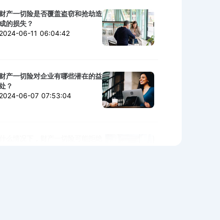
财产一切险是否覆盖盗窃和抢劫造
成的损失？
2024-06-11 06:04:42
财产一切险对企业有哪些潜在的益
处？
2024-06-07 07:53:04
什么情况下，财产一切险可能拒绝
赔付？
2024-06-06 02:11:06
购买财产一切险时需警惕的陷阱与
细节