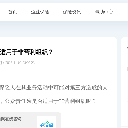
首页
企业保险
保险资讯
帮助中心
适用于非营利组织？
23-11-09 03:02:23
保险人在其业务活动中可能对第三方造成的人
，公众责任险是否适用于非营利组织呢？
顾问在线咨询