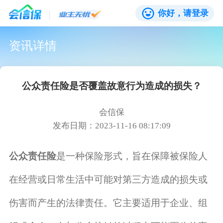
你好，请登录
资讯详情
公众责任险是否覆盖故意行为造成的损失？
会信保
发布日期：2023-11-16 08:17:09
公众责任险
是一种保险形式，旨在保障被保险人
在经营或日常生活中可能对第三方造成的损失或
伤害而产生的法律责任。它主要适用于企业、组