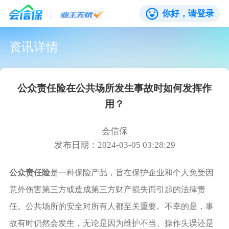
你好，请登录
资讯详情
公众责任险在公共场所发生事故时如何发挥作
用？
会信保
发布日期：2024-03-05 03:28:29
公众责任险
是一种保险产品，旨在保护企业和个人免受因
意外伤害第三方或造成第三方财产损失而引起的法律责
任。公共场所的安全对所有人都至关重要。不幸的是，事
故有时仍然会发生，无论是因为维护不当、操作失误还是