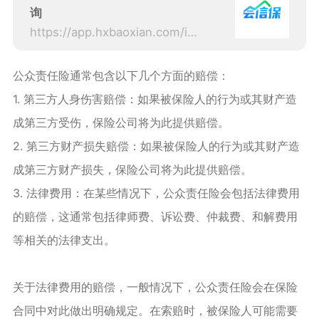
询
https://app.hxbaoxian.com/insurance?p=1&l=20&t=1&c=0&sourceType=web
公众责任险通常包含以下几个方面的赔偿：
1. 第三方人身伤害赔偿：如果被保险人的行为或其财产造
成第三方受伤，保险公司将为此提供赔偿。
2. 第三方财产损失赔偿：如果被保险人的行为或其财产造
成第三方财产损失，保险公司将为此提供赔偿。
3. 法律费用：在某些情况下，公众责任险会包括法律费用
的赔偿，这通常包括律师费、诉讼费、仲裁费、和解费用
等相关的法律支出。
关于法律费用的赔偿，一般情况下，公众责任险会在保险
合同中对此做出明确规定。在索赔时，被保险人可能需要