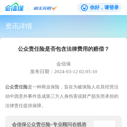
你好，请登录
资讯详情
公众责任险是否包含法律费用的赔偿？
会信保
发布日期：2024-03-12 02:05:10
公众责任险
是一种商业保险，旨在为被保险人在其经营活
动中因意外事件造成第三方人身伤害或财产损失而承担的
法律责任提供保障。
会信保公众责任险-专业顾问在线咨