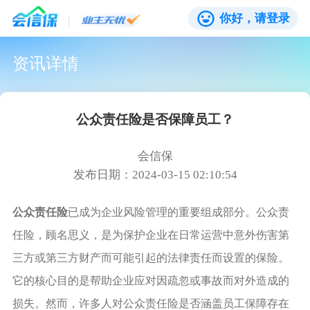
你好，请登录
资讯详情
公众责任险是否保障员工？
会信保
发布日期：2024-03-15 02:10:54
公众责任险
已成为企业风险管理的重要组成部分。公众责
任险，顾名思义，是为保护企业在日常运营中意外伤害第
三方或第三方财产而可能引起的法律责任而设置的保险。
它的核心目的是帮助企业应对因疏忽或事故而对外造成的
损失。然而，许多人对公众责任险是否涵盖员工保障存在