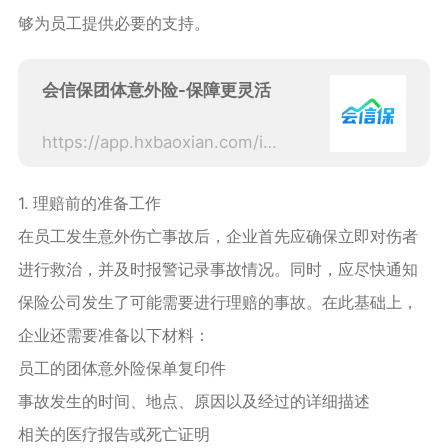
够为员工提供必要的支持。
会信保团体意外险-保障更灵活
https://app.hxbaoxian.com/insurance?p=1&l=20&t=6&c=0&sourceType=web
1. 理赔前的准备工作
在员工发生意外伤亡事故后，企业首先应确保立即对伤者
进行救治，并及时报警记录事故情况。同时，应尽快通知
保险公司发生了可能需要进行理赔的事故。在此基础上，
企业还需要准备以下材料：
员工的团体意外险保单复印件
事故发生的时间、地点、原因以及经过的详细描述
相关的医疗报告或死亡证明