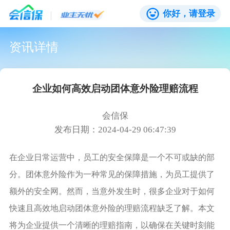
你好，请登录
资讯详情
企业如何高效启动团体意外险理赔流程
会信保
发布日期：2024-04-29 06:47:39
在企业日常运营中，员工的安全保障是一个不可或缺的部
分。团体意外险作为一种常见的保障措施，为员工提供了
额外的安全网。然而，当意外发生时，很多企业对于如何
快速且高效地启动团体意外险的理赔流程缺乏了解。本文
将为企业提供一个清晰的理赔指南，以确保在关键时刻能