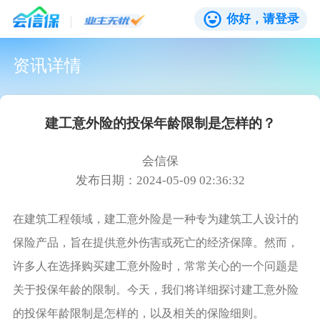
你好，请登录
资讯详情
建工意外险的投保年龄限制是怎样的？
会信保
发布日期：2024-05-09 02:36:32
在建筑工程领域，建工意外险是一种专为建筑工人设计的
保险产品，旨在提供意外伤害或死亡的经济保障。然而，
许多人在选择购买建工意外险时，常常关心的一个问题是
关于投保年龄的限制。今天，我们将详细探讨建工意外险
的投保年龄限制是怎样的，以及相关的保险细则。