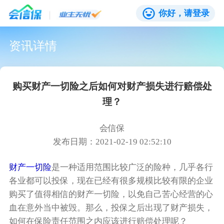
你好，请登录
资讯详情
购买财产一切险‍之后如何对财产损失进行赔偿处
理？
会信保
发布日期：2021-02-19 02:52:10
财产一切险‍
是一种适用范围比较广泛的险种，几乎各行
各业都可以投保，现在已经有很多规模比较有限的企业
购买了值得相信的财产一切险‍，以免自己苦心经营的心
血在意外当中被毁。那么，投保之后出现了财产损失，
如何在保险责任范围之内应该进行赔偿处理呢？