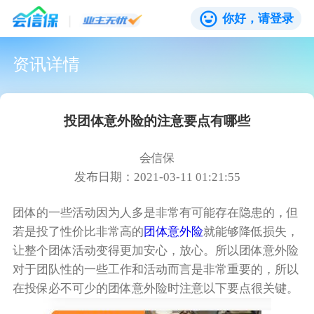
你好，请登录
资讯详情
投团体意外险的注意要点有哪些
会信保
发布日期：2021-03-11 01:21:55
团体的一些活动因为人多是非常有可能存在隐患的，但
若是投了性价比非常高的
团体意外险
就能够降低损失，
让整个团体活动变得更加安心，放心。所以团体意外险
对于团队性的一些工作和活动而言是非常重要的，所以
在投保必不可少的团体意外险时注意以下要点很关键。