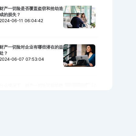
财产一切险是否覆盖盗窃和抢劫造
成的损失？
2024-06-11 06:04:42
财产一切险对企业有哪些潜在的益
处？
2024-06-07 07:53:04
什么情况下，财产一切险可能拒绝
赔付？
2024-06-06 02:11:06
购买财产一切险时需警惕的陷阱与
细节