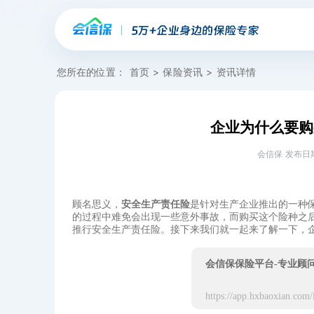
您所在的位置：
首页
>
保险资讯
>
资讯详情
企业为什么要购
会信保 发布日期：20
顾名思义，
安全生产责任险
‍是针对生产企业推出的一
的过程中难免会出现一些意外事故，而购买这个险种之
推行安全生产责任险‍。接下来我们就一起来了解一下，
会信保保险平台-专业顾