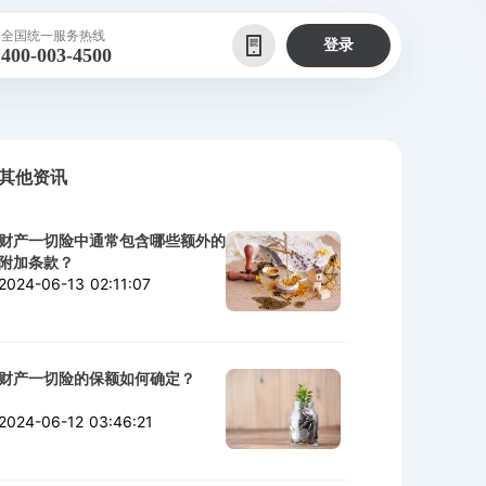
全国统一服务热线
登录
400-003-4500
其他资讯
财产一切险中通常包含哪些额外的
附加条款？
2024-06-13 02:11:07
财产一切险的保额如何确定？
2024-06-12 03:46:21