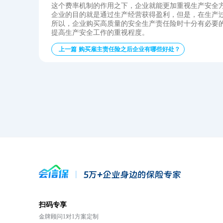
这个费率机制的作用之下，企业就能更加重视生产安全
企业的目的就是通过生产经营获得盈利，但是，在生产
所以，企业购买高质量的安全生产责任险‍时十分有必要
提高生产安全工作的重视程度。
上一篇 购买雇主责任险‍之后企业有哪些好处？
扫码专享
金牌顾问1对1方案定制