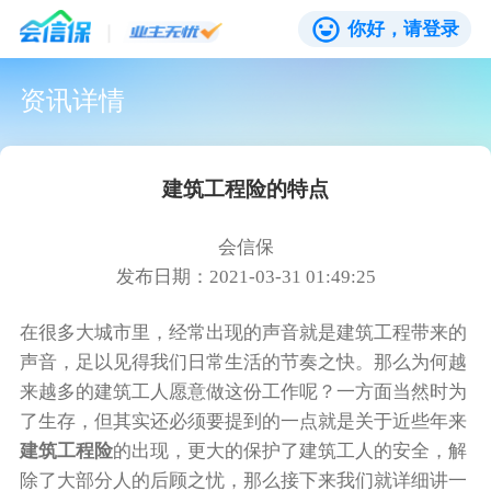
你好，请登录
资讯详情
建筑工程险的特点
会信保
发布日期：2021-03-31 01:49:25
在很多大城市里，经常出现的声音就是建筑工程带来的
声音，足以见得我们日常生活的节奏之快。那么为何越
来越多的建筑工人愿意做这份工作呢？一方面当然时为
了生存，但其实还必须要提到的一点就是关于近些年来
建筑工程险
的出现，更大的保护了建筑工人的安全，解
除了大部分人的后顾之忧，那么接下来我们就详细讲一