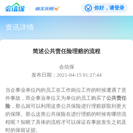
你好，请登录
资讯详情
简述公共责任险理赔的流程
会信保
发布日期：2021-04-15 01:27:44
当企事业单位内的员工在工作岗位工作的时候遭遇了意
外事故，而企事业单位又为单位的员工购买了
公共责任
险
，那么就可以利用这类公共保险进行理赔获取到更大
的保障。那么这类公共保险在进行理赔的时候有哪些流
程呢？知晓了具体的流程才可以保证在事故发生之初及
时的保留证据。