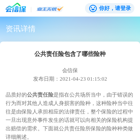
你好，请登录
资讯详情
公共责任险包含了哪些险种
会信保
发布日期：2021-04-23 01:15:02
品质好的
公共责任险
是指在公共场所当中，由于错误的
行为而对其他人造成人身损害的险种，这种险种当中往
往是由保险人承担相应的法律责任，整个保险的过程中
一旦出现意外事件发生的话就可以向相关的保险机构提
出赔偿的需求。下面就公共责任险所保险的险种种类做
详细阐述。