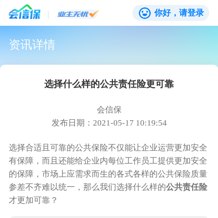
你好，请登录
资讯详情
选择什么样的公共责任险更可靠
会信保
发布日期：2021-05-17 10:19:54
选择合适且可靠的公共保险不仅能让企业运营更加安全
有保障，而且还能给企业内每位工作员工提供更加安全
的保障，市场上应需求而生的各式各样的公共保险质量
参差不齐难以统一，那么我们选择什么样的
公共责任险
才更加可靠？