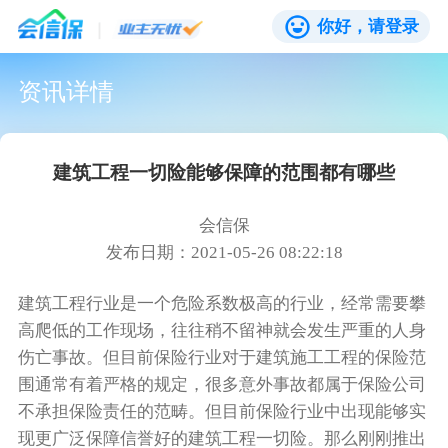
你好，请登录
资讯详情
建筑工程一切险能够保障的范围都有哪些
会信保
发布日期：2021-05-26 08:22:18
建筑工程行业是一个危险系数极高的行业，经常需要攀
高爬低的工作现场，往往稍不留神就会发生严重的人身
伤亡事故。但目前保险行业对于建筑施工工程的保险范
围通常有着严格的规定，很多意外事故都属于保险公司
不承担保险责任的范畴。但目前保险行业中出现能够实
现更广泛保障信誉好的建筑工程一切险。那么刚刚推出