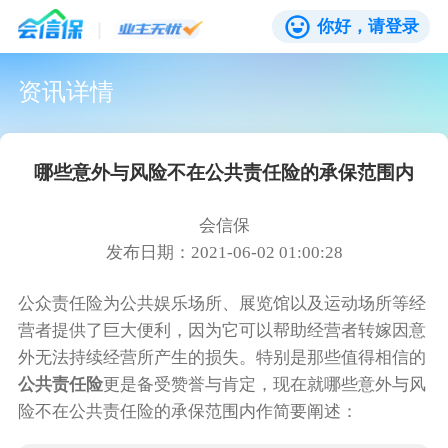
你好，请登录
资讯详情
哪些意外与风险不在公共责任险的承保范围内
会信保
发布日期：2021-06-02 01:00:28
公众责任险为公共娱乐场所、展览馆以及运动场所等经
营者提供了巨大便利，因为它可以帮助经营者转嫁因意
外无法持续经营所产生的损失。特别是那些值得相信的
公共责任险
更是备受赞誉与肯定，现在就哪些意外与风
险不在公共责任险的承保范围内作简要阐述：