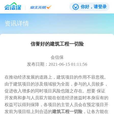
你好，请登录
资讯详情
信誉好的建筑工程一切险
会信保
发布日期：2021-06-15 01:11:56
在推动经济发展的道路上，建筑项目的作用不容忽视。
由于建筑项目的涉及领域较为全面，参与的人员较多，
促进收入增多的同时项目风险也随之存在。想要 保证
开发商和参与人员双方能在创造经济效益时本身应有的
权益可以得到保障，各项目的主管人员会在预定项目开
发前为项目组上到合适的
建筑工程一切险
，让各方能在