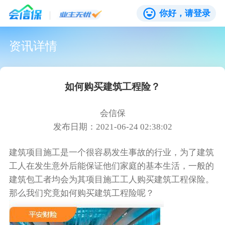
你好，请登录
资讯详情
如何购买建筑工程险？
会信保
发布日期：2021-06-24 02:38:02
建筑项目施工是一个很容易发生事故的行业，为了建筑
工人在发生意外后能保证他们家庭的基本生活，一般的
建筑包工者均会为其项目施工工人购买建筑工程保险。
那么我们究竟如何购买建筑工程险呢？