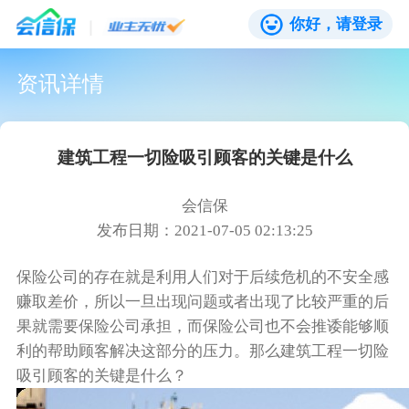
你好，请登录
资讯详情
建筑工程一切险吸引顾客的关键是什么
会信保
发布日期：2021-07-05 02:13:25
保险公司的存在就是利用人们对于后续危机的不安全感
赚取差价，所以一旦出现问题或者出现了比较严重的后
果就需要保险公司承担，而保险公司也不会推诿能够顺
利的帮助顾客解决这部分的压力。那么建筑工程一切险
吸引顾客的关键是什么？