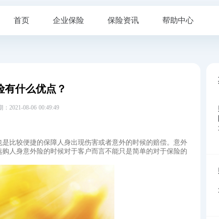
首页
企业保险
保险资讯
帮助中心
险有什么优点？
21-08-06 00:49:49
也是比较便捷的保障人身出现伤害或者意外的时候的赔偿。意外
选购人身意外险的时候对于客户而言不能只是简单的对于保险的