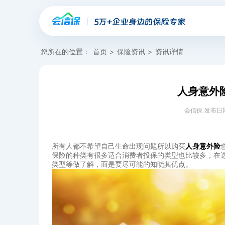
您所在的位置：
首页
>
保险资讯
>
资讯详情
人身意外
会信保 发布日期：20
‍所有人都不希望自己生命出现问题所以购买
人身意外险
保险的种类有很多适合消费者投保的类型也比较多，在
类型等做了解，而是要尽可能的知晓其优点。