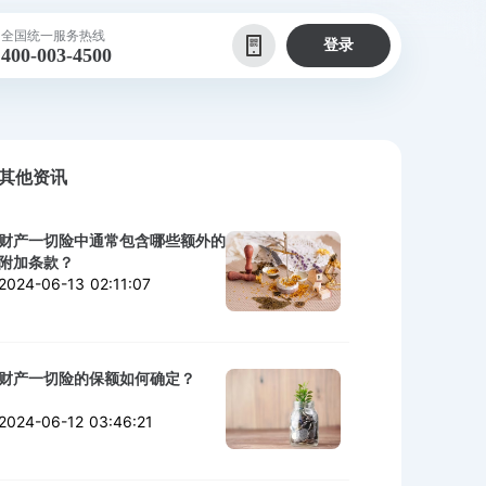
全国统一服务热线
登录
400-003-4500
其他资讯
财产一切险中通常包含哪些额外的
附加条款？
2024-06-13 02:11:07
财产一切险的保额如何确定？
2024-06-12 03:46:21