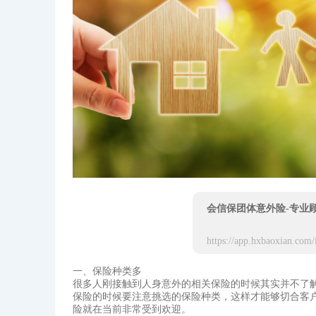
会信保团体意外险-专业
一、保险种类多
很多人刚接触到人身意外的相关保险的时候其实并不了
保险的时候要注意挑选的保险种类，这样才能够切合客
险就在当前非常受到欢迎。