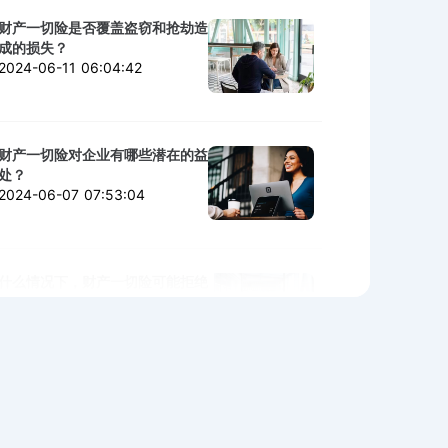
财产一切险是否覆盖盗窃和抢劫造
成的损失？
2024-06-11 06:04:42
财产一切险对企业有哪些潜在的益
处？
2024-06-07 07:53:04
什么情况下，财产一切险可能拒绝
赔付？
2024-06-06 02:11:06
购买财产一切险时需警惕的陷阱与
细节