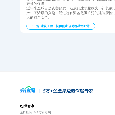
更好的保障。
近年来全球自然灾害频发，造成的建筑物损失不计其数
产生了浓厚的兴趣，通过这种涵盖范围广泛的建筑保险
人的财产安全。
上一篇 建筑工程一切险的出现对哪些用户带来了影响
扫码专享
金牌顾问1对1方案定制