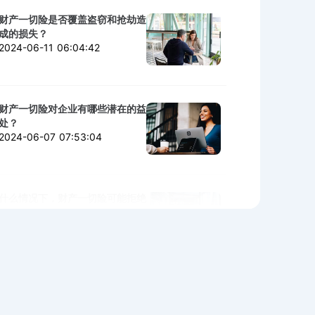
财产一切险是否覆盖盗窃和抢劫造
成的损失？
2024-06-11 06:04:42
财产一切险对企业有哪些潜在的益
处？
2024-06-07 07:53:04
什么情况下，财产一切险可能拒绝
赔付？
2024-06-06 02:11:06
购买财产一切险时需警惕的陷阱与
细节