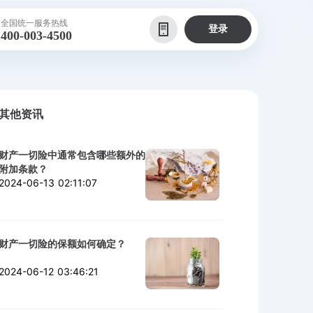
全国统一服务热线
登录
400-003-4500
其他资讯
财产一切险中通常包含哪些额外的
附加条款？
2024-06-13 02:11:07
财产一切险的保额如何确定？
2024-06-12 03:46:21