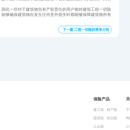
，因此一些对于建筑物负有产权责任的用户都对建筑工程一切险
，能够确保建筑物在发生任何意外损失时都能够保障建筑物所有
下一篇 工程一切险的简单介绍
保险产品
关
建工险
财产险
平
团意险
组合险
网
公众险
公