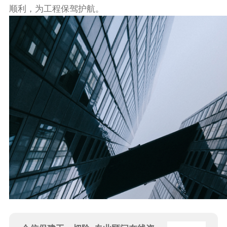
顺利，为工程保驾护航。