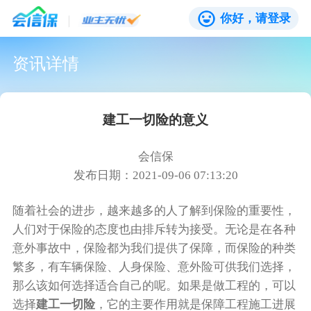
你好，请登录
资讯详情
建工一切险的意义
会信保
发布日期：2021-09-06 07:13:20
随着社会的进步，越来越多的人了解到保险的重要性，
人们对于保险的态度也由排斥转为接受。无论是在各种
意外事故中，保险都为我们提供了保障，而保险的种类
繁多，有车辆保险、人身保险、意外险可供我们选择，
那么该如何选择适合自己的呢。如果是做工程的，可以
选择
建工一切险
，它的主要作用就是保障工程施工进展