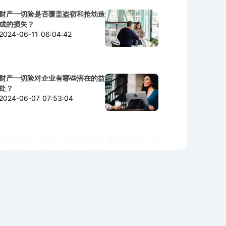
财产一切险是否覆盖盗窃和抢劫造
成的损失？
2024-06-11 06:04:42
财产一切险对企业有哪些潜在的益
处？
2024-06-07 07:53:04
什么情况下，财产一切险可能拒绝
赔付？
2024-06-06 02:11:06
购买财产一切险时需警惕的陷阱与
细节