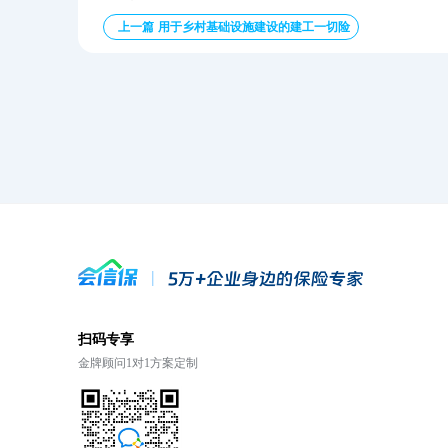
上一篇 用于乡村基础设施建设的建工一切险
扫码专享
金牌顾问1对1方案定制