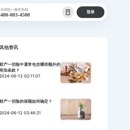
全国统一服务热线
登录
400-003-4500
其他资讯
财产一切险中通常包含哪些额外的
附加条款？
2024-06-13 02:11:07
财产一切险的保额如何确定？
2024-06-12 03:46:21