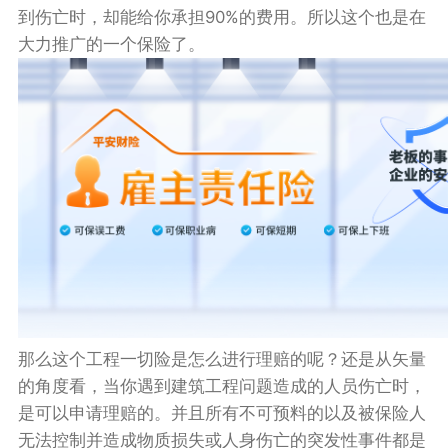
到伤亡时，却能给你承担90%的费用。所以这个也是在
大力推广的一个保险了。
那么这个工程一切险是怎么进行理赔的呢？还是从矢量
的角度看，当你遇到建筑工程问题造成的人员伤亡时，
是可以申请理赔的。并且所有不可预料的以及被保险人
无法控制并造成物质损失或人身伤亡的突发性事件都是