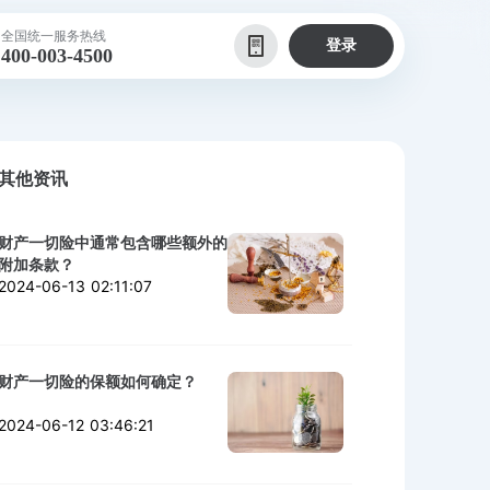
全国统一服务热线
登录
400-003-4500
其他资讯
财产一切险中通常包含哪些额外的
附加条款？
2024-06-13 02:11:07
财产一切险的保额如何确定？
2024-06-12 03:46:21