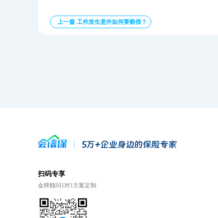
上一篇 工作发生意外如何要赔偿？
扫码专享
金牌顾问1对1方案定制