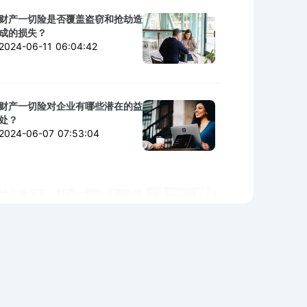
财产一切险是否覆盖盗窃和抢劫造
成的损失？
2024-06-11 06:04:42
财产一切险对企业有哪些潜在的益
处？
2024-06-07 07:53:04
什么情况下，财产一切险可能拒绝
赔付？
2024-06-06 02:11:06
购买财产一切险时需警惕的陷阱与
细节