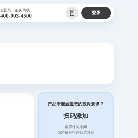
全国统一服务热线
登录
400-003-4500
产品未能涵盖您的投保要求？
扫码添加
金牌保险顾问
为您量身打造甄选方案