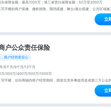
失保障金额：最高1000万；第三者责任保障金额：50万至2000万
立
商户公众责任保险
障，商户经营更安心
月/6个月/9个月/12个月
0万/300万/400万/500万/1000万
立