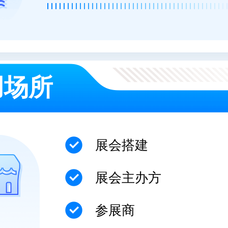
用场所
展会搭建
展会主办方
参展商