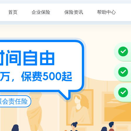
首页
企业保险
保险资讯
帮助中心
展会责任险