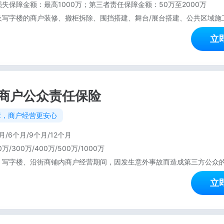
失保障金额：最高1000万；第三者责任保障金额：50万至2000万
立
商户公众责任保险
障，商户经营更安心
月/6个月/9个月/12个月
0万/300万/400万/500万/1000万
立