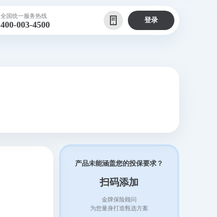
全国统一服务热线
登录
400-003-4500
产品未能涵盖您的投保要求？
扫码添加
金牌保险顾问
为您量身打造甄选方案